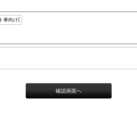
確認画面へ