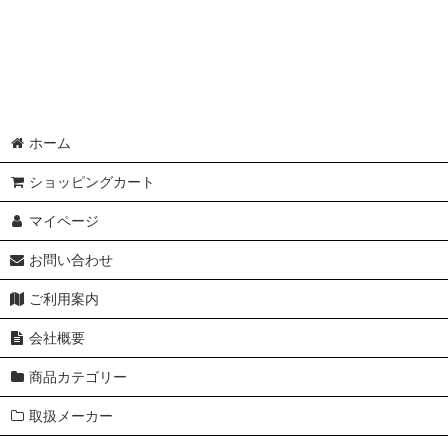
ホーム
ショッピングカート
マイページ
お問い合わせ
ご利用案内
会社概要
商品カテゴリー
取扱メーカー