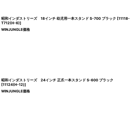
昭和インダストリーズ 18インチ 幼児用一本スタンド S-700 ブラック
[
11118-
T712(H-6)
]
WINJUNGLE価格
昭和インダストリーズ 24インチ 正爪一本スタンド S-600 ブラック
[
11124(H-12)
]
WINJUNGLE価格