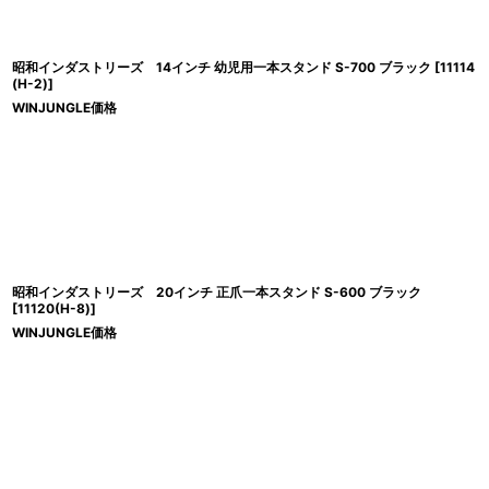
昭和インダストリーズ 14インチ 幼児用一本スタンド S-700 ブラック
[
11114
(H-2)
]
WINJUNGLE価格
昭和インダストリーズ 20インチ 正爪一本スタンド S-600 ブラック
[
11120(H-8)
]
WINJUNGLE価格