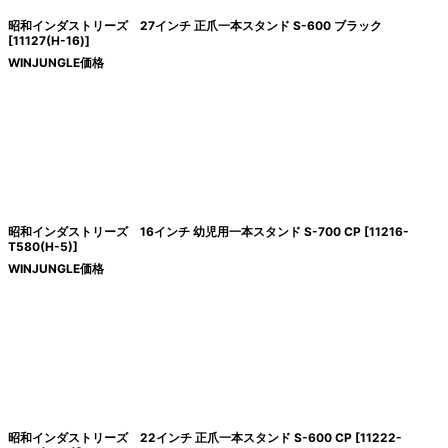
昭和インダストリーズ 27インチ 正爪一本スタンド S-600 ブラック
[
11127(H-16)
]
WINJUNGLE価格
昭和インダストリーズ 16インチ 幼児用一本スタンド S-700 CP
[
11216-
T580(H-5)
]
WINJUNGLE価格
昭和インダストリーズ 22インチ 正爪一本スタンド S-600 CP
[
11222-