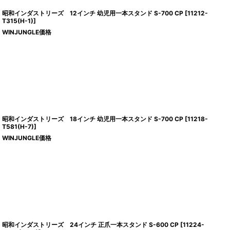
昭和インダストリーズ 12インチ 幼児用一本スタンド S-700 CP
[
11212-
T315(H-1)
]
WINJUNGLE価格
昭和インダストリーズ 18インチ 幼児用一本スタンド S-700 CP
[
11218-
T581(H-7)
]
WINJUNGLE価格
昭和インダストリーズ 24インチ 正爪一本スタンド S-600 CP
[
11224-