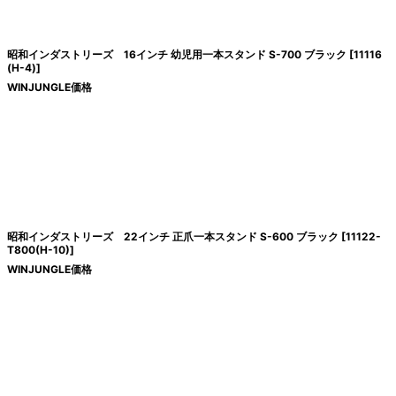
絞り込む
昭和インダストリーズ 16インチ 幼児用一本スタンド S-700 ブラック
[
11116
(H-4)
]
WINJUNGLE価格
昭和インダストリーズ 22インチ 正爪一本スタンド S-600 ブラック
[
11122-
T800(H-10)
]
WINJUNGLE価格