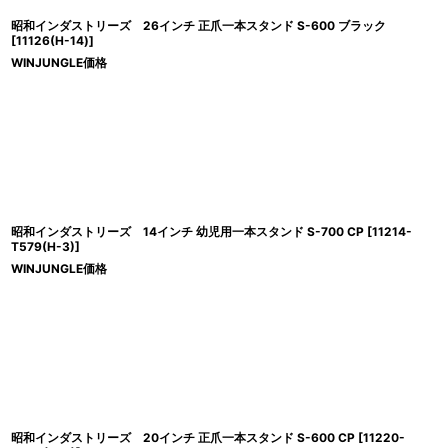
昭和インダストリーズ 26インチ 正爪一本スタンド S-600 ブラック
[
11126(H-14)
]
WINJUNGLE価格
昭和インダストリーズ 14インチ 幼児用一本スタンド S-700 CP
[
11214-
T579(H-3)
]
WINJUNGLE価格
昭和インダストリーズ 20インチ 正爪一本スタンド S-600 CP
[
11220-