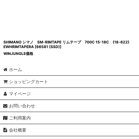
SHIMANO シマノ SM-RIMTAPE リムテープ 700C 15-18C (18-622)
EWHRIMTAPERA
[
66581 (SSD)
]
WINJUNGLE価格
ホーム
ショッピングカート
マイページ
お問い合わせ
ご利用案内
会社概要