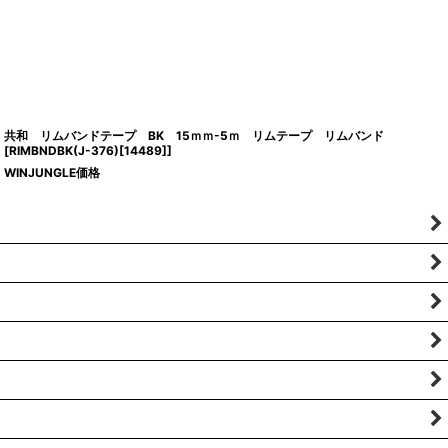
共和 リムバンドテープ BK 15ｍｍ-5ｍ リムテープ リムバンド
[
RIMBNDBK(J-376)[14489]
]
WINJUNGLE価格