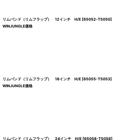
絞り込む
リムバンド（リムフラップ） 12インチ H/E
[
65052-T5050
]
WINJUNGLE価格
リムバンド（リムフラップ） 18インチ H/E
[
65055-T5053
]
WINJUNGLE価格
リムバンド（リムフラップ） 24インチ H/E
[
65058-T5056
]