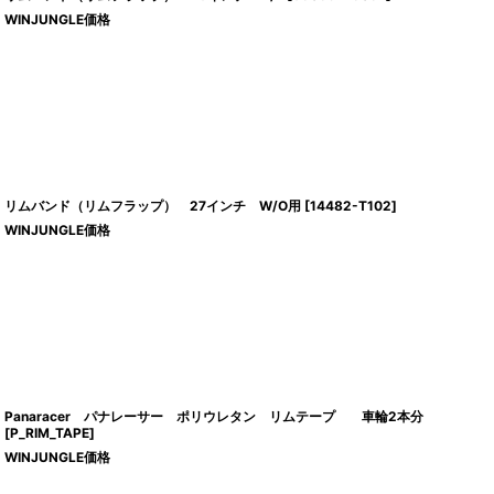
WINJUNGLE価格
リムバンド（リムフラップ） 27インチ W/O用
[
14482-T102
]
WINJUNGLE価格
Panaracer パナレーサー ポリウレタン リムテープ 車輪2本分
[
P_RIM_TAPE
]
WINJUNGLE価格