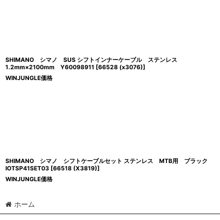
SHIMANO シマノ SUS シフトインナーケーブル ステンレス
1.2mm×2100mm Y60098911
[
66528 (x3076)
]
WINJUNGLE価格
SHIMANO シマノ シフトケーブルセット ステンレス MTB用 ブラック
IOTSP41SET03
[
66518 (X3819)
]
WINJUNGLE価格
ホーム