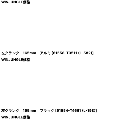
WINJUNGLE価格
左クランク 165mm アルミ
[
61558-T3511 (L-582)
]
WINJUNGLE価格
左クランク 165mm ブラック
[
61554-T4661 (L-198)
]
WINJUNGLE価格