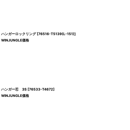
ハンガーロックリング
[
76516-T5139(L-151)
]
WINJUNGLE価格
ハンガー芯 3S
[
76533-T4672
]
WINJUNGLE価格