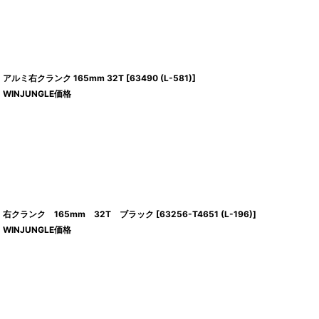
アルミ右クランク 165mm 32T
[
63490 (L-581)
]
WINJUNGLE価格
右クランク 165mm 32T ブラック
[
63256-T4651 (L-196)
]
WINJUNGLE価格