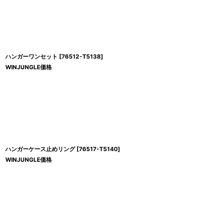
ハンガーワンセット
[
76512-T5138
]
WINJUNGLE価格
ハンガーケース止めリング
[
76517-T5140
]
WINJUNGLE価格