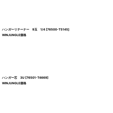
ハンガーリテーナー 9玉 1/4
[
76500-T5145
]
WINJUNGLE価格
ハンガー芯 3U
[
76501-T4669
]
WINJUNGLE価格