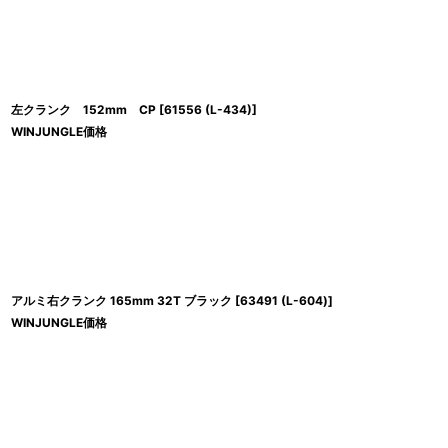
左クランク 152mm CP
[
61556 (L-434)
]
WINJUNGLE価格
アルミ右クランク 165mm 32T ブラック
[
63491 (L-604)
]
WINJUNGLE価格