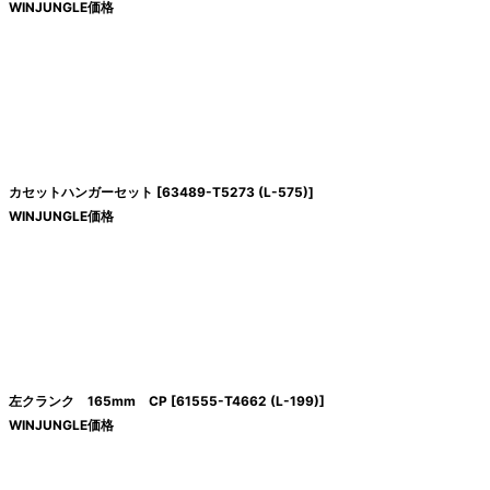
WINJUNGLE価格
カセットハンガーセット
[
63489-T5273 (L-575)
]
WINJUNGLE価格
左クランク 165mm CP
[
61555-T4662 (L-199)
]
WINJUNGLE価格