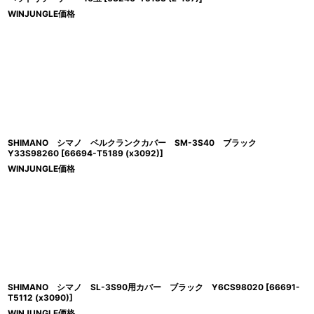
WINJUNGLE価格
SHIMANO シマノ ベルクランクカバー SM-3S40 ブラック
Y33S98260
[
66694-T5189 (x3092)
]
WINJUNGLE価格
SHIMANO シマノ SL-3S90用カバー ブラック Y6CS98020
[
66691-
T5112 (x3090)
]
WINJUNGLE価格