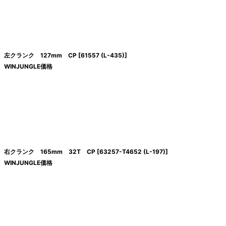
左クランク 127mm CP
[
61557 (L-435)
]
WINJUNGLE価格
右クランク 165mm 32T CP
[
63257-T4652 (L-197)
]
WINJUNGLE価格