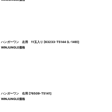
ハンガーワン 左用 11玉入り
[
63233-T5144 (L-149)
]
WINJUNGLE価格
ハンガーワン 右用
[
76509-T5141
]
WINJUNGLE価格