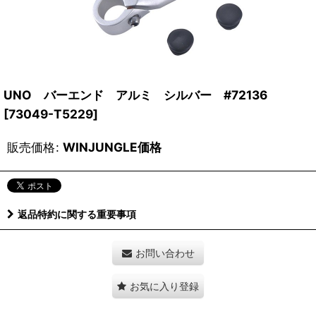
UNO バーエンド アルミ シルバー #72136
[
73049-T5229
]
販売価格
:
WINJUNGLE価格
返品特約に関する重要事項
お問い合わせ
お気に入り登録