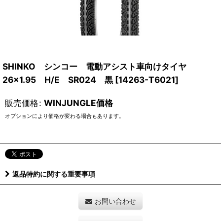
SHINKO シンコー 電動アシスト車向けタイヤ
26×1.95 H/E SR024 黒
[
14263-T6021
]
販売価格
:
WINJUNGLE価格
オプションにより価格が変わる場合もあります。
返品特約に関する重要事項
お問い合わせ