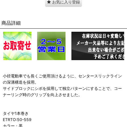
お気に入り登録
商品詳細
小径電動車でも長くご使用頂けるように、センタースリックライン
の深溝構造を採用。
サイドブロックにシボを採用して独立パターンにすることで、コー
ナーリング時のグリップを向上させました。
タイヤ1本巻き
ETRTO:50-559
カラー：黒