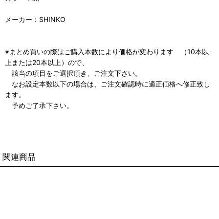
メーカー：SHINKO
※まとめ買いの際はご購入本数により価格が変わります （10本以
上または20本以上）ので、
該当の項目をご選択頂き、ご注文下さい。
なお設定本数以下の場合は、ご注文確認時に適正価格へ修正致し
ます。
予めご了承下さい。
関連商品