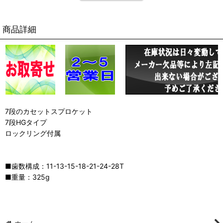
商品詳細
7段のカセットスプロケット
7段HGタイプ
ロックリング付属
■歯数構成：11-13-15-18-21-24-28T
■重量：325g