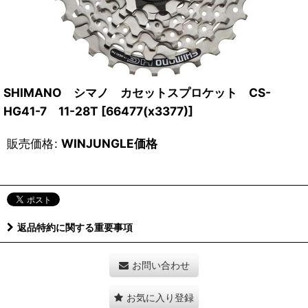
SHIMANO シマノ カセットスプロケット CS-
HG41-7 11-28T
[
66477(x3377)
]
販売価格
:
WINJUNGLE価格
返品特約に関する重要事項
お問い合わせ
お気に入り登録